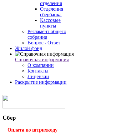
отделения
Отделения
сбербанка
Кассовые
пункты
Регламент общего
собрания
Вопрос - Ответ
Жилой фонд
Справочная информация
О компании
Контакты
Лицензии
Раскрытие информации
Сбер
Оплата по штрихкоду