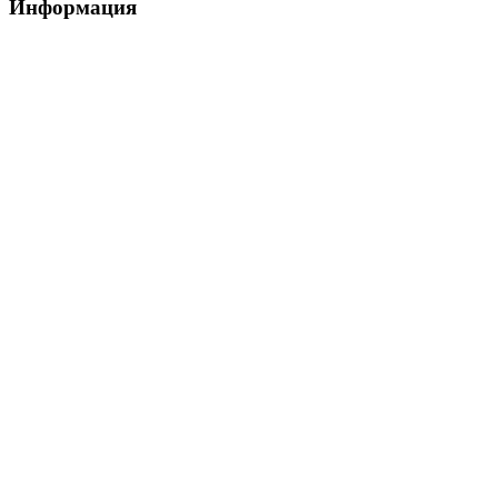
Информация