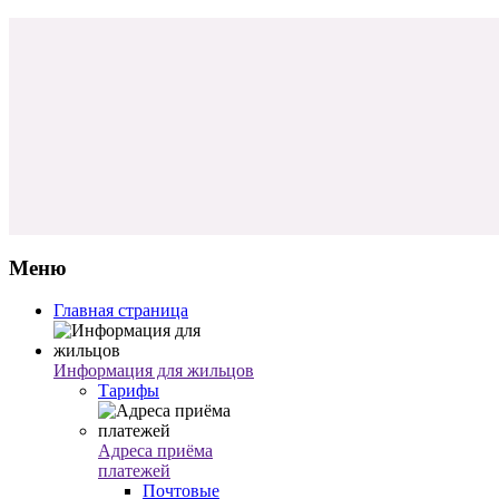
Меню
Главная страница
Информация для жильцов
Тарифы
Адреса приёма
платежей
Почтовые