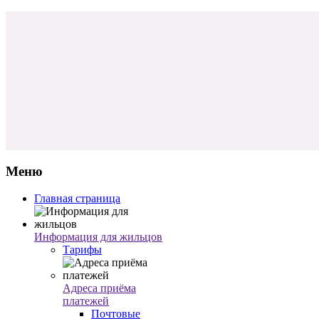
Меню
Главная страница
Информация для жильцов
Тарифы
Адреса приёма
платежей
Почтовые