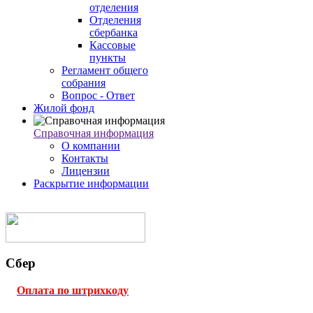
отделения
Отделения
сбербанка
Кассовые
пункты
Регламент общего
собрания
Вопрос - Ответ
Жилой фонд
Справочная информация
О компании
Контакты
Лицензии
Раскрытие информации
Сбер
Оплата по штрихкоду