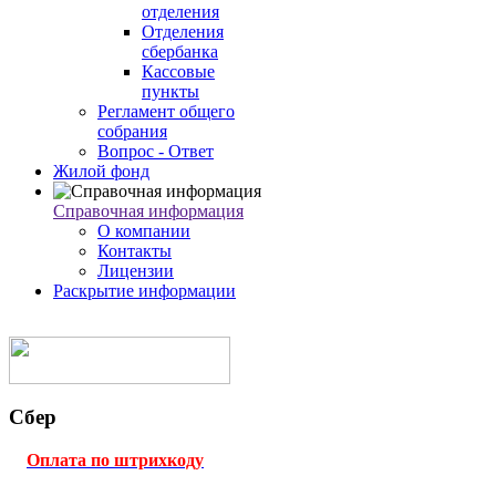
отделения
Отделения
сбербанка
Кассовые
пункты
Регламент общего
собрания
Вопрос - Ответ
Жилой фонд
Справочная информация
О компании
Контакты
Лицензии
Раскрытие информации
Сбер
Оплата по штрихкоду