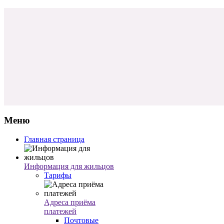
Меню
Главная страница
Информация для жильцов
Тарифы
Адреса приёма
платежей
Почтовые