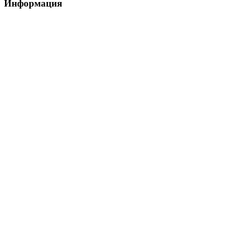
Информация