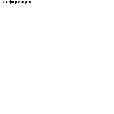
Информация