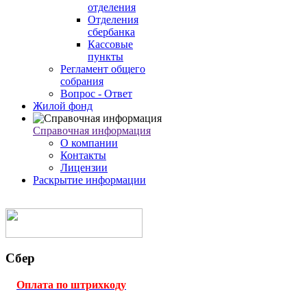
отделения
Отделения
сбербанка
Кассовые
пункты
Регламент общего
собрания
Вопрос - Ответ
Жилой фонд
Справочная информация
О компании
Контакты
Лицензии
Раскрытие информации
Сбер
Оплата по штрихкоду