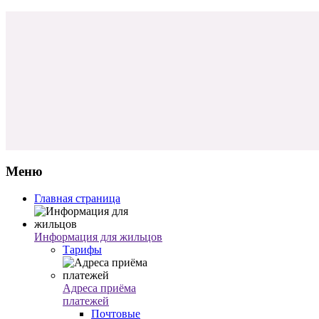
Меню
Главная страница
Информация для жильцов
Тарифы
Адреса приёма
платежей
Почтовые